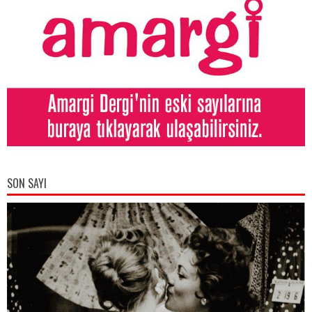
SON SAYI