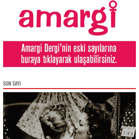
SON SAYI